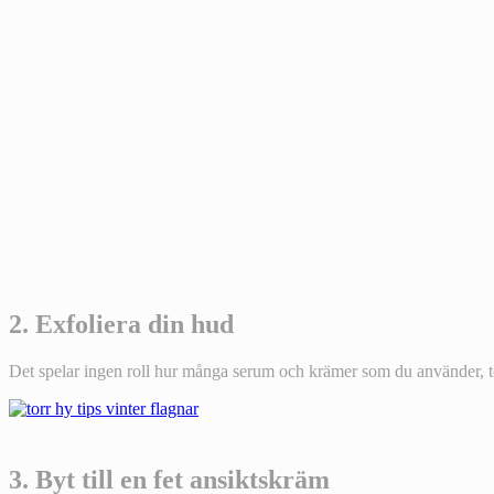
2.
Exfoliera din hud
Det spelar ingen roll hur många serum och krämer som du använder, torr
3. Byt till en fet ansiktskräm