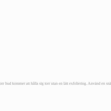
 hud kommer att hålla sig torr utan en lätt exfoliering. Använd en snäll